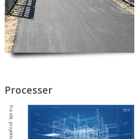
Processer