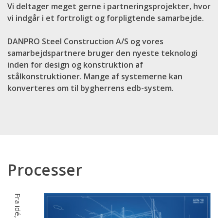
Vi deltager meget gerne i partneringsprojekter, hvor
vi indgår i et fortroligt og forpligtende samarbejde.
DANPRO Steel Construction A/S og vores
samarbejdspartnere bruger den nyeste teknologi
inden for design og konstruktion af
stålkonstruktioner. Mange af systemerne kan
konverteres om til bygherrens edb-system.
Processer