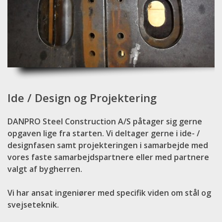
Ide / Design og Projektering
DANPRO Steel Construction A/S påtager sig gerne
opgaven lige fra starten. Vi deltager gerne i ide- /
designfasen samt projekteringen i samarbejde med
vores faste samarbejdspartnere eller med partnere
valgt af bygherren.
Vi har ansat ingeniører med specifik viden om stål og
svejseteknik.