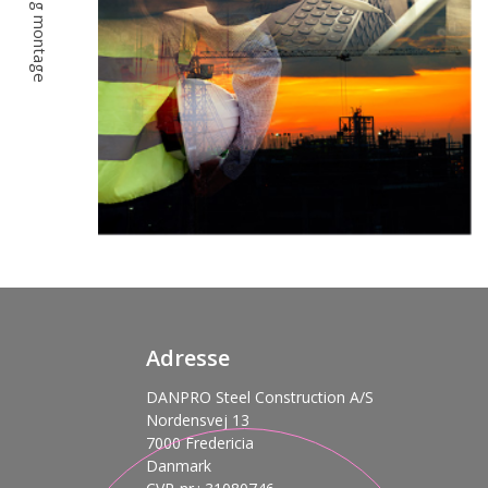
Adresse
DANPRO Steel Construction A/S
Nordensvej 13
7000 Fredericia
Danmark