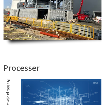
Processer